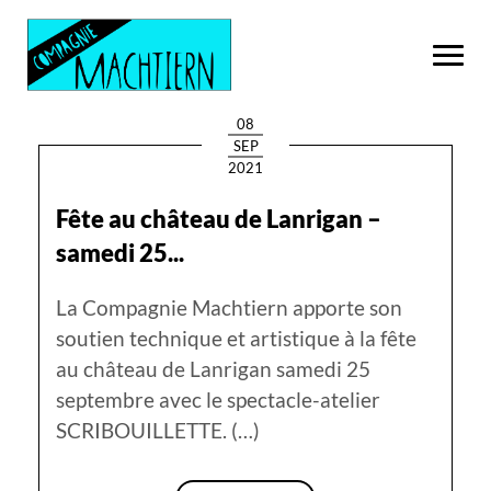
08
SEP
ACTUALITÉS
2021
Fête au château de Lanrigan –
samedi 25...
La Compagnie Machtiern apporte son
soutien technique et artistique à la fête
au château de Lanrigan samedi 25
septembre avec le spectacle-atelier
SCRIBOUILLETTE. (…)