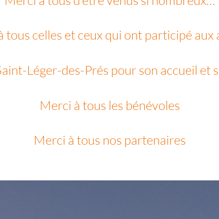
 tous celles et ceux qui ont participé aux 
Saint-Léger-des-Prés pour son accueil et s
Merci à tous les bénévoles
Merci à tous nos partenaires