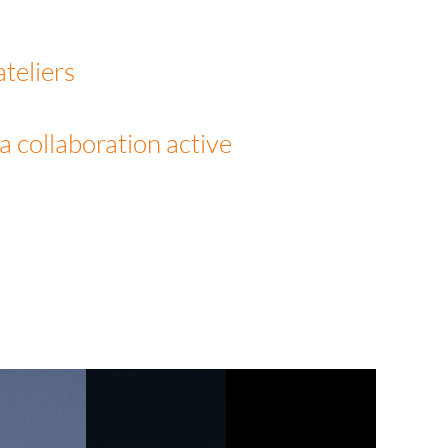
ateliers
a collaboration active