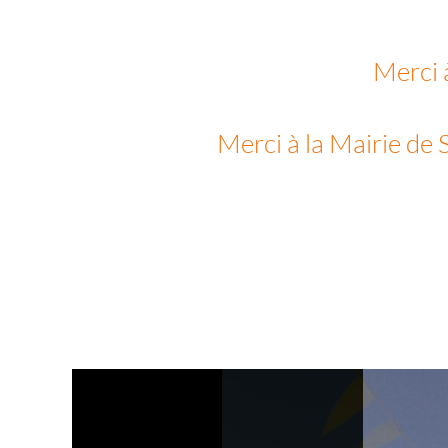
Merci à
Merci à la Mairie de 