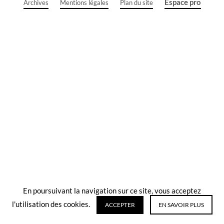
Espace pro
Archives
Mentions légales
Plan du site
En poursuivant la navigation sur ce site, vous acceptez
l'utilisation des cookies.
ACCEPTER
EN SAVOIR PLUS