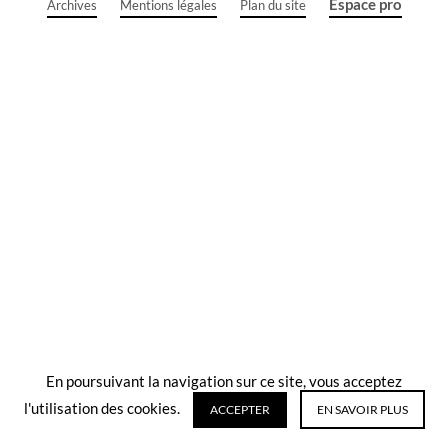
Espace pro
Archives
Mentions légales
Plan du site
En poursuivant la navigation sur ce site, vous acceptez
l'utilisation des cookies.
ACCEPTER
EN SAVOIR PLUS